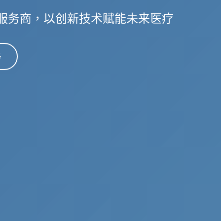
服务商，以创新技术赋能未来医疗
务