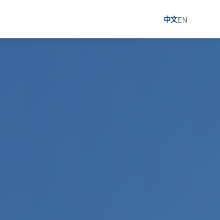
中文
EN