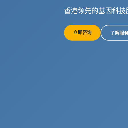
香港领先的基因科技
立即咨询
了解服