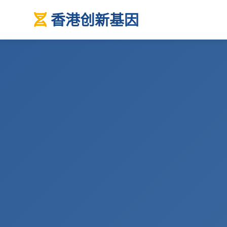
香港创新基因