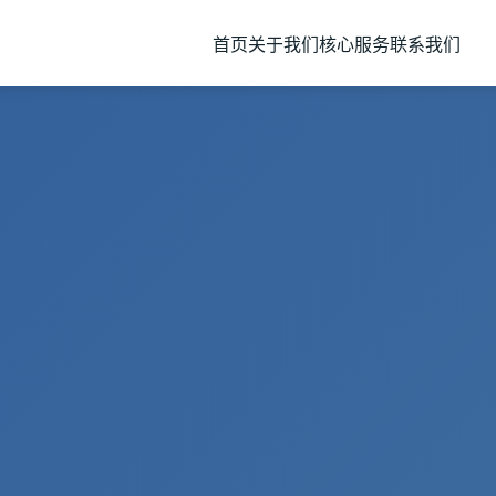
首页
关于我们
核心服务
联系我们